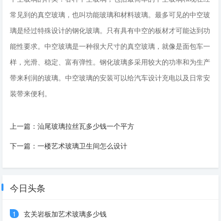
常见到的真空玻璃，也叫功能玻璃和材料玻璃。最多可见的中空玻
璃是经过特殊设计的钢化玻璃。只有具有中空的板材才可能达到功
能性要求。中空玻璃是一种很大尺寸的真空玻璃，就像是面包车一
样，光滑、稳定、富有弹性。钢化玻璃多采用较大的功率和为生产
带来利润的玻璃。中空玻璃的安装可以给汽车设计充电以及日常安
装带来便利。
上一篇：
汕尾玻璃拉丝瓦多少钱一个平方
下一篇：
一楼艺术玻璃卫生间怎么设计
今日头条
1
玄关岩板加艺术玻璃多少钱