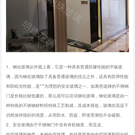
1、钢化玻璃从外观上看，它是一种具有普通防爆性能的平板玻
璃，因为钢化玻璃除了具备普通玻璃的优点之外，还具有防弹性能
和防眩光性能，是***为理想的安全玻璃之一。如果您选择的不锈钢
门是价格比较低廉的，那么就可以尝试钢化玻璃，钢化玻璃是由一
种特殊的不锈钢材料经特殊工艺制成，其成本很低，玻璃在高温下
仍然保持很好的强度，从而防水、防盗，即使受潮也不会破裂。
2、安全玻璃由于不锈钢门中含有有机物质，而且这。
中空玻璃的种类：各种中空玻璃，包括最简单的中空玻璃和现在经