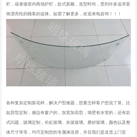
栏，或者做室内商场护栏，款式新颖，造型时尚，受到许多追求装
饰漂亮性的顾客的追捧。如需了解更多，欢迎来电咨询！！！
各种复杂定制新花样，解决户型难题，想要怎样客户您说了算。比
如异型定制，侧边有窗户的，加宽加高型，墙壁有水管的；还有款
式问题，玻璃定制，长虹玻璃、灰玻玻璃、磨砂玻璃，颜色以及整
体尺寸等等，均可定制您的专属淋浴房，并且我们是送货上门安