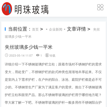
当前位置：
-
- 文章详情
>
>
首页
企业新闻
夹丝
玻璃多少钱一平米
夹丝玻璃多少钱一平米
2023-05-14 11:07
1
转载
详细介绍一下不锈钢玻璃护栏立柱；跟着市场对不锈钢护栏的需求
变大，用处变广，不锈钢护栏的款式种类也渐渐地丰厚起来。不仅
是室内上下需求护栏，在户外的阳台、泳池、庭院护栏都是必不可
少的。不锈钢管生产厂家为了满足客户的需求。推出了不锈钢玻璃
护栏立柱和面管产品。那么不锈钢带玻璃的护栏用于哪些地方呢？
带大家了解一下吧。不锈钢带玻璃的护杆一般多用作不锈钢阳台护