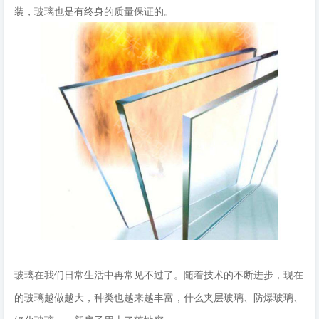
装，玻璃也是有终身的质量保证的。
玻璃在我们日常生活中再常见不过了。随着技术的不断进步，现在
的玻璃越做越大，种类也越来越丰富，什么夹层玻璃、防爆玻璃、