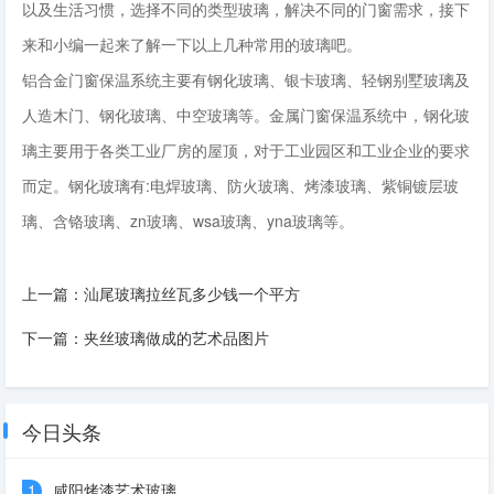
以及生活习惯，选择不同的类型玻璃，解决不同的门窗需求，接下
来和小编一起来了解一下以上几种常用的玻璃吧。
铝合金门窗保温系统主要有钢化玻璃、银卡玻璃、轻钢别墅玻璃及
人造木门、钢化玻璃、中空玻璃等。金属门窗保温系统中，钢化玻
璃主要用于各类工业厂房的屋顶，对于工业园区和工业企业的要求
而定。钢化玻璃有:电焊玻璃、防火玻璃、烤漆玻璃、紫铜镀层玻
璃、含铬玻璃、zn玻璃、wsa玻璃、yna玻璃等。
上一篇：
汕尾玻璃拉丝瓦多少钱一个平方
下一篇：
夹丝玻璃做成的艺术品图片
今日头条
1
咸阳烤漆艺术玻璃