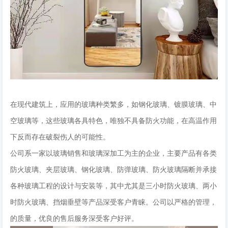
在现代建筑上，应用的玻璃种类繁多，如钢化玻璃、镀膜玻璃、中
空玻璃等，这些玻璃各具特色，唯独不具备防火功能，在高温作用
下反而存在破裂伤人的可能性。
公司系一家以玻璃销售和玻璃深加工为主的企业，主要产品有各类
防火玻璃、夹层玻璃、钢化玻璃、防弹玻璃、防火玻璃隔断并承接
各种玻璃工程的设计与安装等，其中尤其是三小时防火玻璃、两小
时防火玻璃、挡烟垂壁等产品深受客户青睐。公司以严格的管理，
的质量，优良的售后服务深受客户好评。