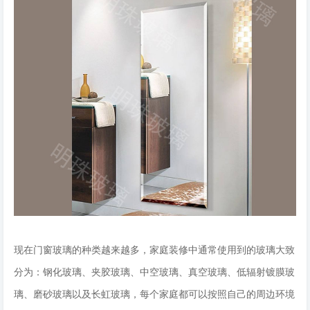
现在门窗玻璃的种类越来越多，家庭装修中通常使用到的玻璃大致
分为：钢化玻璃、夹胶玻璃、中空玻璃、真空玻璃、低辐射镀膜玻
璃、磨砂玻璃以及长虹玻璃，每个家庭都可以按照自己的周边环境