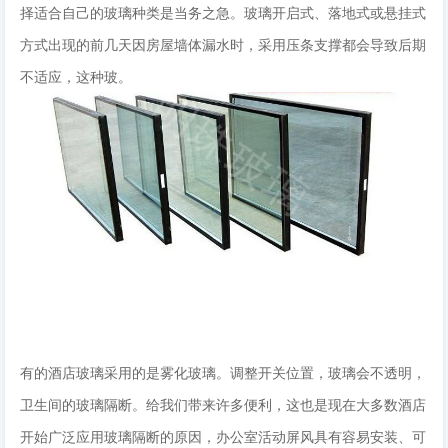
择适合自己的玻璃种类是当务之急。玻璃开启式、落地式或悬挂式
方式出现的前几天因房屋墙体漏水时，采用压条支撑都会导致后期
不适应，这种玻。
有的酒店玻璃采用的是雾化玻璃。调整开关位置，玻璃会不透明，
卫生间的玻璃隔断。给我们带来许多便利，这也是现在大多数酒店
开始广泛应用玻璃隔断的原因，办公室活动屏风具有容易安装、可