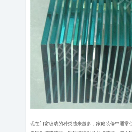
现在门窗玻璃的种类越来越多，家庭装修中通常