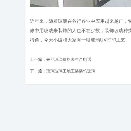
近年来，随着玻璃在各行各业中应用越来越广，
修中用玻璃来装饰的人也不在少数，装饰玻璃种
特色，今天小编和大家聊一聊玻璃UV打印工艺。
上一篇：
夹丝玻璃价格表生产电话
下一篇：
琉璃玻璃工地工装装饰玻璃