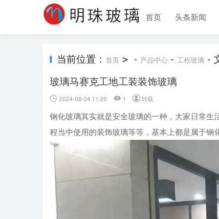
首页
头条新闻
当前位置：
-
-
-
>
首页
产品中心
工程玻璃
玻璃马赛克工地工装装饰玻璃
2024-08-04 11:20
1
转载
钢化玻璃其实就是安全玻璃的一种，大家日常生
程当中使用的装饰玻璃等等，基本上都是属于钢