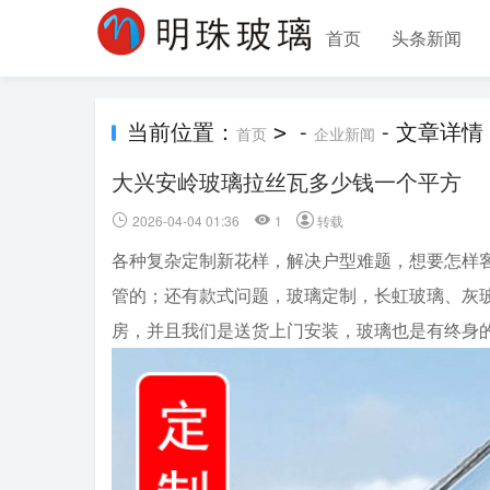
首页
头条新闻
当前位置：
-
- 文章详情
>
首页
企业新闻
大兴安岭玻璃拉丝瓦多少钱一个平方
2026-04-04 01:36
1
转载
各种复杂定制新花样，解决户型难题，想要怎样
管的；还有款式问题，玻璃定制，长虹玻璃、灰
房，并且我们是送货上门安装，玻璃也是有终身