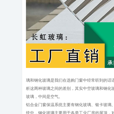
璃和钢化玻璃是我们在选购门窗中经常听到的话
析这两种玻璃之间的差别，其实中空玻璃和钢化
玻璃，中间是空气。
铝合金门窗保温系统主要有钢化玻璃、银卡玻璃
统中，钢化玻璃主要用于各类工业厂房的屋顶，