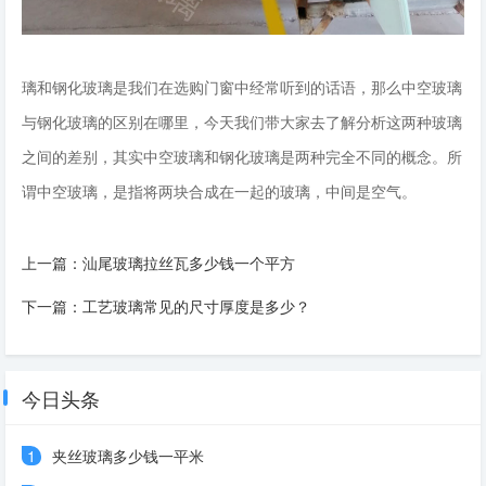
璃和钢化玻璃是我们在选购门窗中经常听到的话语，那么中空玻璃
与钢化玻璃的区别在哪里，今天我们带大家去了解分析这两种玻璃
之间的差别，其实中空玻璃和钢化玻璃是两种完全不同的概念。所
谓中空玻璃，是指将两块合成在一起的玻璃，中间是空气。
上一篇：
汕尾玻璃拉丝瓦多少钱一个平方
下一篇：
工艺玻璃常见的尺寸厚度是多少？
今日头条
1
夹丝玻璃多少钱一平米