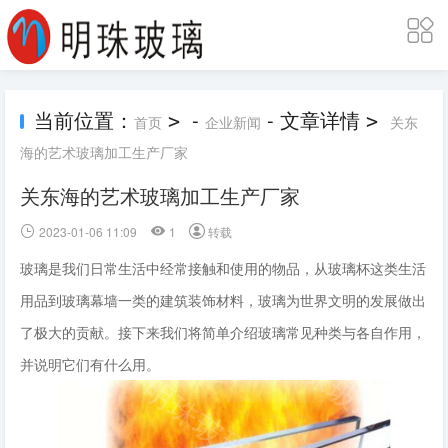
当前位置：
-
- 文章详情
>
>
首页
企业新闻
关东
海的艺术玻璃加工生产厂家
关东海的艺术玻璃加工生产厂家
2023-01-06 11:09
1
转载
玻璃是我们日常生活中经常接触和使用的物品，从玻璃杯这类生活
用品到玻璃幕墙一类的建筑装饰材料，玻璃为世界文明的发展做出
了极大的贡献。接下来我们将简单介绍玻璃常见种类与各自作用，
并说明它们有什么用。