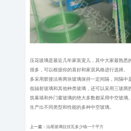
压花玻璃是最近几年家装宠儿，其中大家最熟悉
很多，可以根据你的喜好和家居风格进行选择。
多采用胶接法将两块玻璃保持一定间隔，间隔中
低辐射玻璃和其他种类玻璃，还可以采用三玻两
筑幕墙和外门窗玻璃的绝大多数都采用中空玻璃
生产出不同类型和性能的多种中空玻璃。
上一篇：
汕尾玻璃拉丝瓦多少钱一个平方