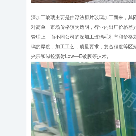
深加工玻璃主要是由浮法原片玻璃加工而来，其
对简单，市场价格较为透明，行业内出厂价格差
管理上，而不同公司的深加工玻璃毛利率和价格
璃的厚度，加工工艺，质量要求，复合程度等区
夹层和磁控溅射Low—E镀膜等技术。